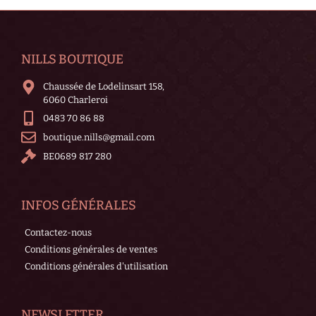
NILLS BOUTIQUE
Chaussée de Lodelinsart 158,
6060 Charleroi
0483 70 86 88
boutique.nills@gmail.com
BE0689 817 280
INFOS GÉNÉRALES
Contactez-nous
Conditions générales de ventes
Conditions générales d'utilisation
NEWSLETTER