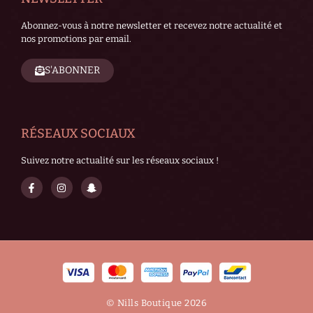
Abonnez-vous à notre newsletter et recevez notre actualité et
nos promotions par email.
S'ABONNER
RÉSEAUX SOCIAUX
Suivez notre actualité sur les réseaux sociaux !
© Nills Boutique 2026