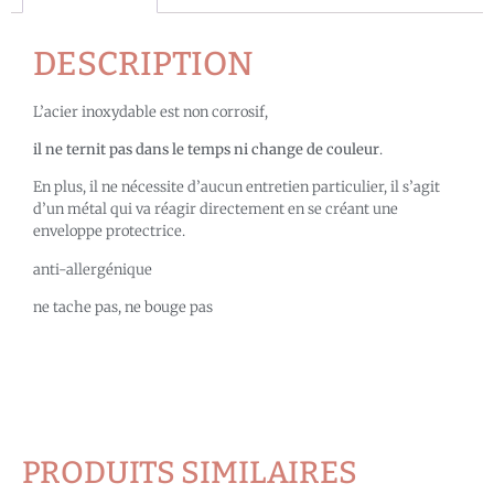
DESCRIPTION
L’acier inoxydable est non corrosif,
il ne ternit pas dans le temps ni change de couleur
.
En plus, il ne nécessite d’aucun entretien particulier, il s’agit
d’un métal qui va réagir directement en se créant une
enveloppe protectrice.
anti-allergénique
ne tache pas, ne bouge pas
PRODUITS SIMILAIRES