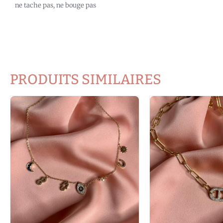
ne tache pas, ne bouge pas
PRODUITS SIMILAIRES