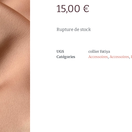
15,00
€
Rupture de stock
UGS
collier Fatiya
Catégories
Accessoires
,
Accessoires
,