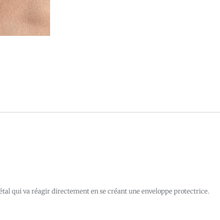
 métal qui va réagir directement en se créant une enveloppe protectrice.