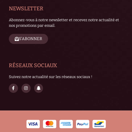
NEWSLETTER
Abonnez-vous à notre newsletter et recevez notre actualité et
nos promotions par email.
S'ABONNER
RÉSEAUX SOCIAUX
Suivez notre actualité sur les réseaux sociaux !