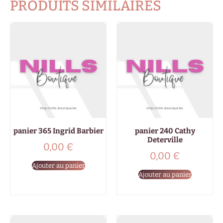
PRODUITS SIMILAIRES
panier 365 Ingrid Barbier
panier 240 Cathy
Deterville
0,00
€
0,00
€
Ajouter au panier
Ajouter au panier