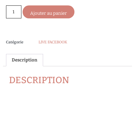
Ajouter au panier
Catégorie
LIVE FACEBOOK
Description
DESCRIPTION