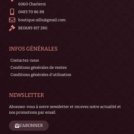
6060 Charleroi
0483 70 86 88
boutique.nills@gmail.com
BE0689 817 280
INFOS GÉNÉRALES
Contactez-nous
Conditions générales de ventes
Conditions générales d'utilisation
NEWSLETTER
Abonnez-vous à notre newsletter et recevez notre actualité et
nos promotions par email.
S'ABONNER