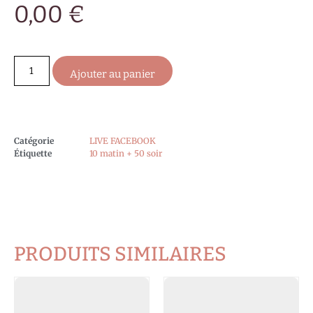
0,00
€
Ajouter au panier
Catégorie
LIVE FACEBOOK
Étiquette
10 matin + 50 soir
PRODUITS SIMILAIRES