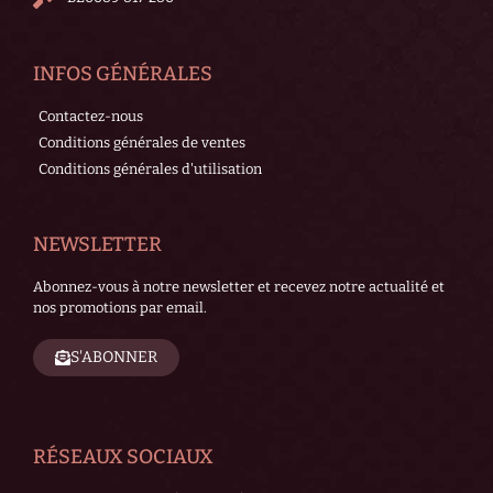
INFOS GÉNÉRALES
Contactez-nous
Conditions générales de ventes
Conditions générales d'utilisation
NEWSLETTER
Abonnez-vous à notre newsletter et recevez notre actualité et
nos promotions par email.
S'ABONNER
RÉSEAUX SOCIAUX