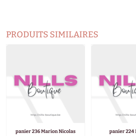
PRODUITS SIMILAIRES
panier 236 Marion Nicolas
panier 224 