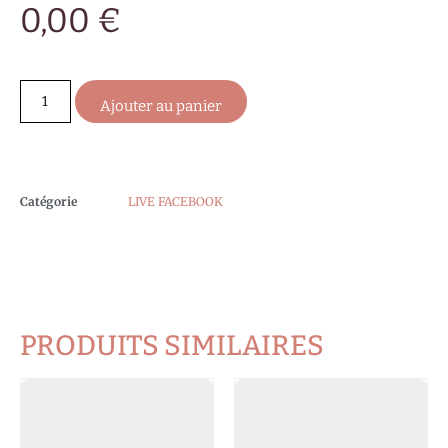
0,00
€
Ajouter au panier
Catégorie
LIVE FACEBOOK
PRODUITS SIMILAIRES