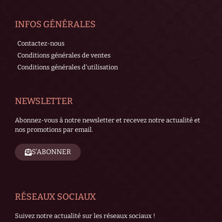
INFOS GÉNÉRALES
Contactez-nous
Conditions générales de ventes
Conditions générales d'utilisation
NEWSLETTER
Abonnez-vous à notre newsletter et recevez notre actualité et
nos promotions par email.
S'ABONNER
RÉSEAUX SOCIAUX
Suivez notre actualité sur les réseaux sociaux !