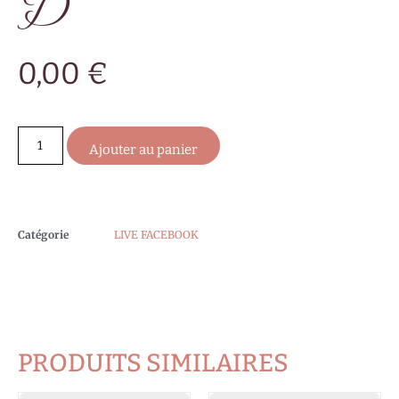
D
0,00
€
Ajouter au panier
Catégorie
LIVE FACEBOOK
PRODUITS SIMILAIRES