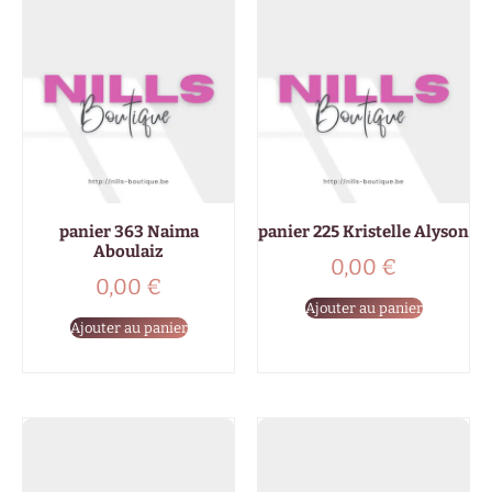
panier 363 Naima
panier 225 Kristelle Alyson
Aboulaiz
0,00
€
0,00
€
Ajouter au panier
Ajouter au panier