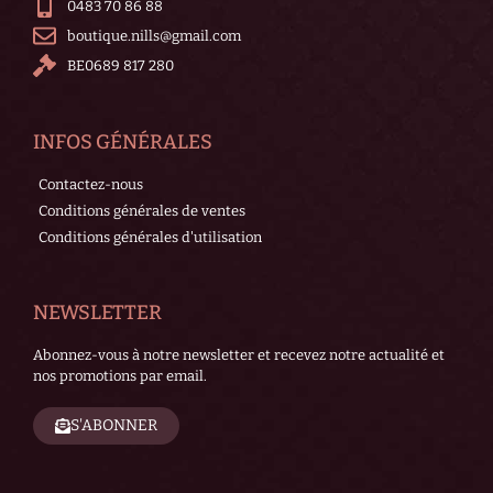
0483 70 86 88
boutique.nills@gmail.com
BE0689 817 280
INFOS GÉNÉRALES
Contactez-nous
Conditions générales de ventes
Conditions générales d'utilisation
NEWSLETTER
Abonnez-vous à notre newsletter et recevez notre actualité et
nos promotions par email.
S'ABONNER