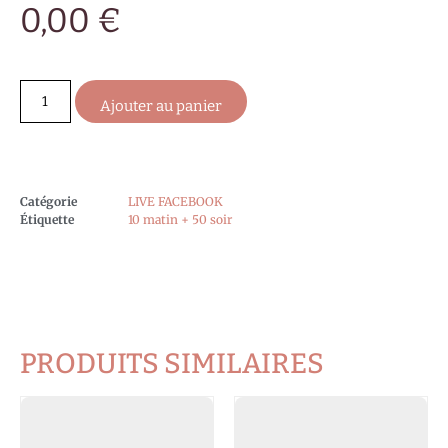
0,00
€
Ajouter au panier
Catégorie
LIVE FACEBOOK
Étiquette
10 matin + 50 soir
PRODUITS SIMILAIRES