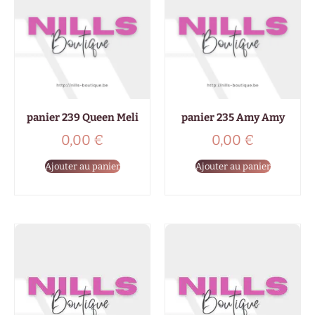
panier 239 Queen Meli
panier 235 Amy Amy
0,00
€
0,00
€
Ajouter au panier
Ajouter au panier