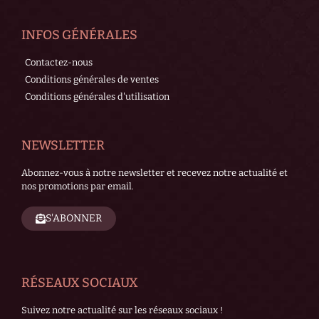
INFOS GÉNÉRALES
Contactez-nous
Conditions générales de ventes
Conditions générales d'utilisation
NEWSLETTER
Abonnez-vous à notre newsletter et recevez notre actualité et
nos promotions par email.
S'ABONNER
RÉSEAUX SOCIAUX
Suivez notre actualité sur les réseaux sociaux !