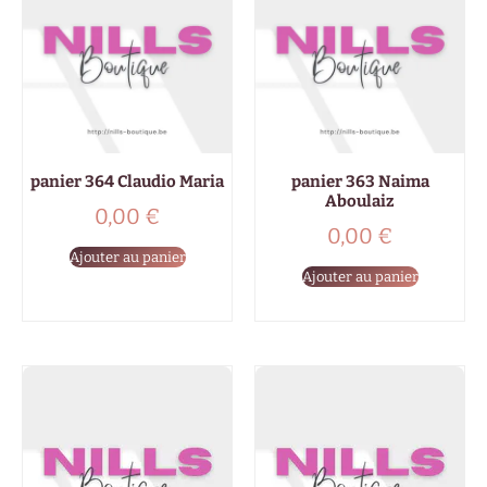
panier 364 Claudio Maria
panier 363 Naima
Aboulaiz
0,00
€
0,00
€
Ajouter au panier
Ajouter au panier