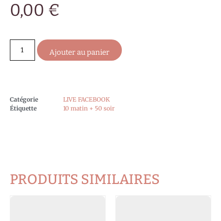
0,00
€
Ajouter au panier
Catégorie
LIVE FACEBOOK
Étiquette
10 matin + 50 soir
PRODUITS SIMILAIRES