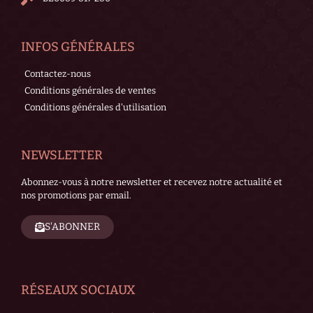
INFOS GÉNÉRALES
Contactez-nous
Conditions générales de ventes
Conditions générales d'utilisation
NEWSLETTER
Abonnez-vous à notre newsletter et recevez notre actualité et
nos promotions par email.
S'ABONNER
RÉSEAUX SOCIAUX