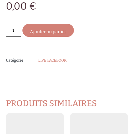
0,00
€
Ajouter au panier
Catégorie
LIVE FACEBOOK
PRODUITS SIMILAIRES