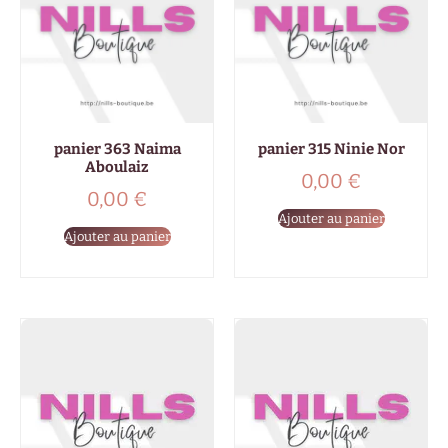
panier 363 Naima
panier 315 Ninie Nor
Aboulaiz
0,00
€
0,00
€
Ajouter au panier
Ajouter au panier