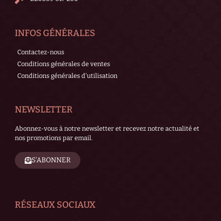
INFOS GÉNÉRALES
Contactez-nous
Conditions générales de ventes
Conditions générales d'utilisation
NEWSLETTER
Abonnez-vous à notre newsletter et recevez notre actualité et
nos promotions par email.
S'ABONNER
RÉSEAUX SOCIAUX