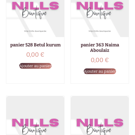
panier 528 Betul kurum
panier 363 Naima
Aboulaiz
0,00
€
0,00
€
Ajouter au panier
Ajouter au panier