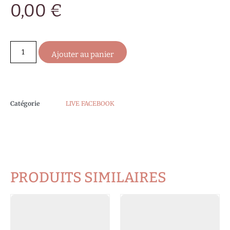
0,00
€
Ajouter au panier
Catégorie
LIVE FACEBOOK
PRODUITS SIMILAIRES