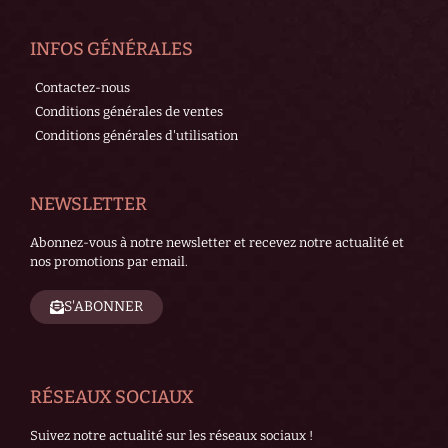
INFOS GÉNÉRALES
Contactez-nous
Conditions générales de ventes
Conditions générales d'utilisation
NEWSLETTER
Abonnez-vous à notre newsletter et recevez notre actualité et
nos promotions par email.
S'ABONNER
RÉSEAUX SOCIAUX
Suivez notre actualité sur les réseaux sociaux !