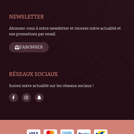
NEWSLETTER
Abonnez-vous à notre newsletter et recevez notre actualité et
nos promotions par email.
S'ABONNER
RÉSEAUX SOCIAUX
Suivez notre actualité sur les réseaux sociaux !