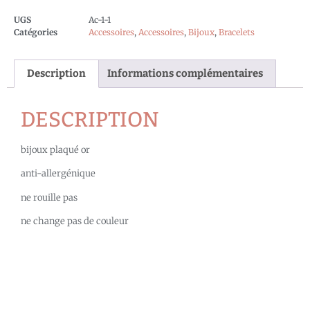
UGS
Ac-1-1
Catégories
Accessoires
,
Accessoires
,
Bijoux
,
Bracelets
Description
Informations complémentaires
DESCRIPTION
bijoux plaqué or
anti-allergénique
ne rouille pas
ne change pas de couleur