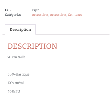
UGS
zsp2
Catégories
Accessoires
,
Accessoires
,
Ceintures
Description
DESCRIPTION
70 cm taille
50% élastique
10% métal
40% PU