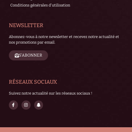
Conditions générales d'utilisation
NEWSLETTER
Abonnez-vous à notre newsletter et recevez notre actualité et
nos promotions par email.
S'ABONNER
RÉSEAUX SOCIAUX
Suivez notre actualité sur les réseaux sociaux !