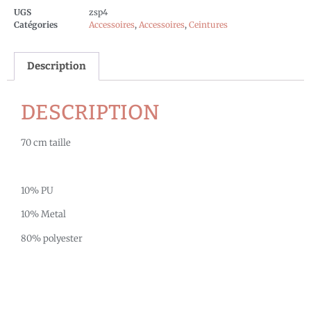
UGS
zsp4
Catégories
Accessoires
,
Accessoires
,
Ceintures
Description
DESCRIPTION
70 cm taille
10% PU
10% Metal
80% polyester