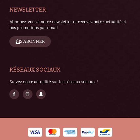
NEWSLETTER
Abonnez-vous à notre newsletter et recevez notre actualité et
nos promotions par email.
S'ABONNER
RÉSEAUX SOCIAUX
Suivez notre actualité sur les réseaux sociaux !