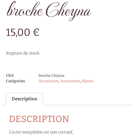
broche Cheyna
15,00
€
Rupture de stock
UGS
broche Cheyna
Catégories
Accessoires
,
Accessoires
,
Bijoux
Description
DESCRIPTION
L’acier inoxydable est non corrosif,