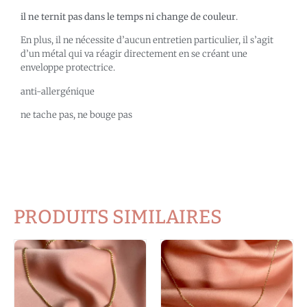
il ne ternit pas dans le temps ni change de couleur
.
En plus, il ne nécessite d’aucun entretien particulier, il s’agit
d’un métal qui va réagir directement en se créant une
enveloppe protectrice.
anti-allergénique
ne tache pas, ne bouge pas
PRODUITS SIMILAIRES