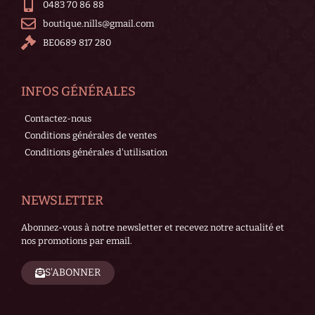
0483 70 86 88
boutique.nills@gmail.com
BE0689 817 280
INFOS GÉNÉRALES
Contactez-nous
Conditions générales de ventes
Conditions générales d'utilisation
NEWSLETTER
Abonnez-vous à notre newsletter et recevez notre actualité et
nos promotions par email.
S'ABONNER