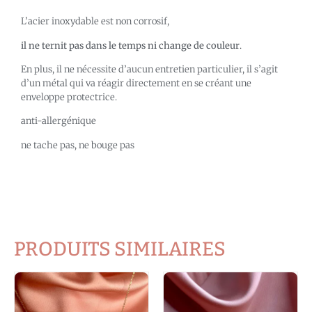
L’acier inoxydable est non corrosif,
il ne ternit pas dans le temps ni change de couleur
.
En plus, il ne nécessite d’aucun entretien particulier, il s’agit
d’un métal qui va réagir directement en se créant une
enveloppe protectrice.
anti-allergénique
ne tache pas, ne bouge pas
PRODUITS SIMILAIRES