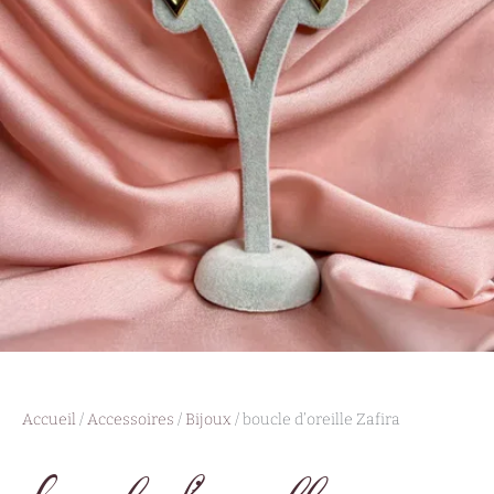
Accueil
/
Accessoires
/
Bijoux
/ boucle d’oreille Zafira