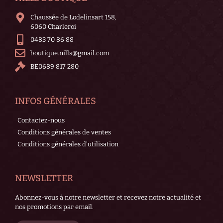
Chaussée de Lodelinsart 158,
6060 Charleroi
0483 70 86 88
boutique.nills@gmail.com
BE0689 817 280
INFOS GÉNÉRALES
Contactez-nous
Conditions générales de ventes
Conditions générales d'utilisation
NEWSLETTER
Abonnez-vous à notre newsletter et recevez notre actualité et
nos promotions par email.