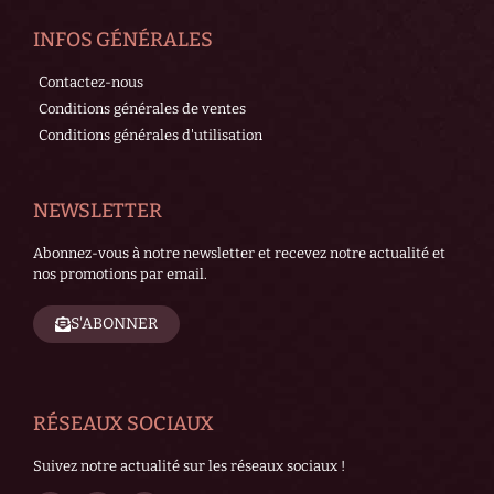
INFOS GÉNÉRALES
Contactez-nous
Conditions générales de ventes
Conditions générales d'utilisation
NEWSLETTER
Abonnez-vous à notre newsletter et recevez notre actualité et
nos promotions par email.
S'ABONNER
RÉSEAUX SOCIAUX
Suivez notre actualité sur les réseaux sociaux !