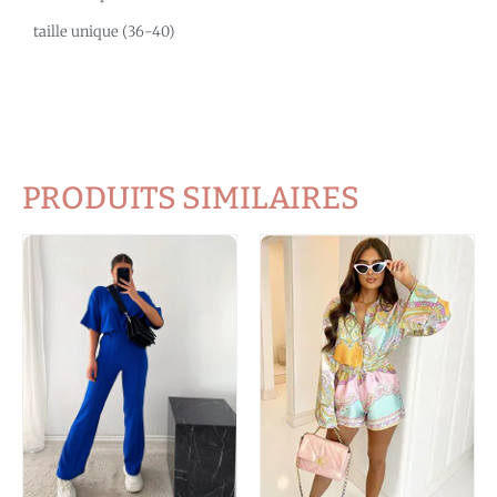
taille unique (36-40)
PRODUITS SIMILAIRES