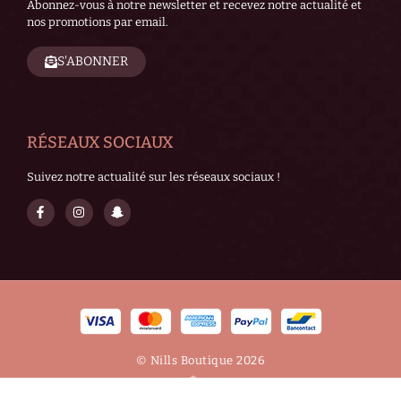
Abonnez-vous à notre newsletter et recevez notre actualité et
nos promotions par email.
S'ABONNER
RÉSEAUX SOCIAUX
Suivez notre actualité sur les réseaux sociaux !
© Nills Boutique 2026
Réalisé avec ❤ par