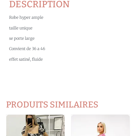
DESCRIPTION
Robe hyper ample
taille unique
se porte large
Convient de 36 a 46
effet satiné, fluide
PRODUITS SIMILAIRES