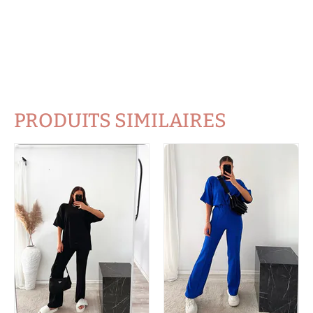
PRODUITS SIMILAIRES