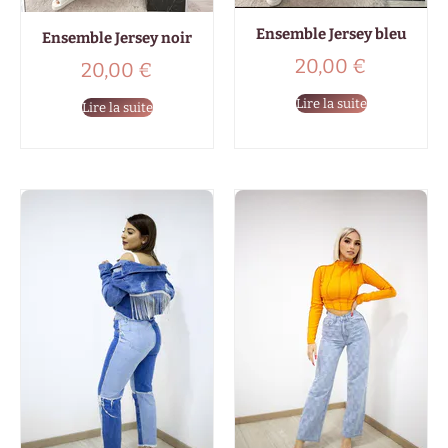
Ensemble Jersey bleu
Ensemble Jersey noir
20,00
€
20,00
€
Lire la suite
Lire la suite