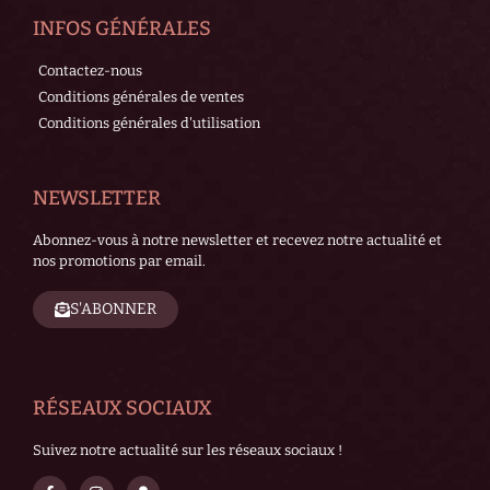
INFOS GÉNÉRALES
Contactez-nous
Conditions générales de ventes
Conditions générales d'utilisation
NEWSLETTER
Abonnez-vous à notre newsletter et recevez notre actualité et
nos promotions par email.
S'ABONNER
RÉSEAUX SOCIAUX
Suivez notre actualité sur les réseaux sociaux !