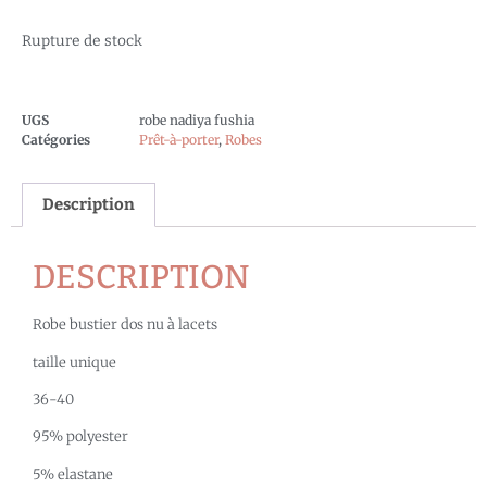
Rupture de stock
UGS
robe nadiya fushia
Catégories
Prêt-à-porter
,
Robes
Description
DESCRIPTION
Robe bustier dos nu à lacets
taille unique
36-40
95% polyester
5% elastane