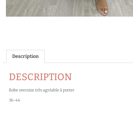
Description
DESCRIPTION
Robe oversize très agréable à porter
36-44