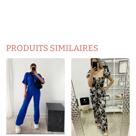
PRODUITS SIMILAIRES