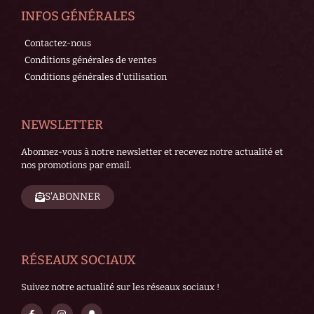
INFOS GÉNÉRALES
Contactez-nous
Conditions générales de ventes
Conditions générales d'utilisation
NEWSLETTER
Abonnez-vous à notre newsletter et recevez notre actualité et
nos promotions par email.
S'ABONNER
RÉSEAUX SOCIAUX
Suivez notre actualité sur les réseaux sociaux !