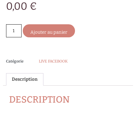
0,00
€
Ajouter au panier
Catégorie
LIVE FACEBOOK
Description
DESCRIPTION