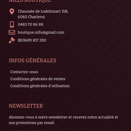
Chaussée de Lodelinsart 158,
6060 Charleroi
0483 70 86 88
boutique.nills@gmail.com
BE0689 817 280
INFOS GÉNÉRALES
Contactez-nous
Conditions générales de ventes
Conditions générales d'utilisation
NEWSLETTER
Abonnez-vous à notre newsletter et recevez notre actualité et
nos promotions par email.