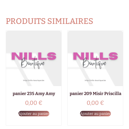
PRODUITS SIMILAIRES
panier 235 Amy Amy
panier 209 Misir Priscilla
0,00
€
0,00
€
Ajouter au panier
Ajouter au panier