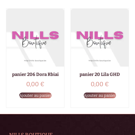
panier 206 Dora Rbiai
panier 20 Lila GHD
0,00
€
0,00
€
Ajouter au panier
Ajouter au panier
NILLS BOUTIQUE