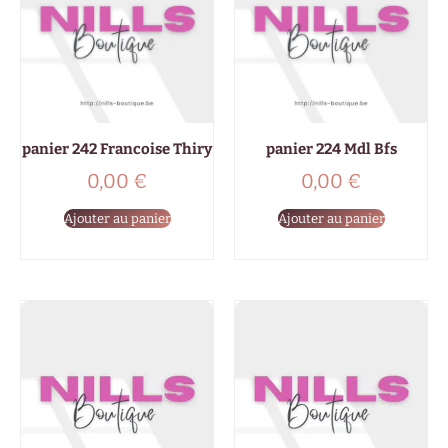
panier 242 Francoise Thiry
panier 224 Mdl Bfs
0,00
€
0,00
€
Ajouter au panier
Ajouter au panier