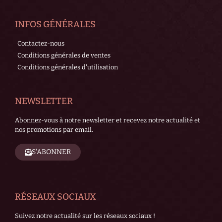
INFOS GÉNÉRALES
Contactez-nous
Conditions générales de ventes
Conditions générales d'utilisation
NEWSLETTER
Abonnez-vous à notre newsletter et recevez notre actualité et
nos promotions par email.
S'ABONNER
RÉSEAUX SOCIAUX
Suivez notre actualité sur les réseaux sociaux !