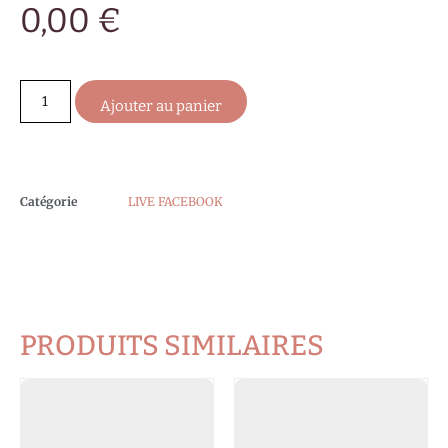
0,00
€
Ajouter au panier
Catégorie
LIVE FACEBOOK
PRODUITS SIMILAIRES