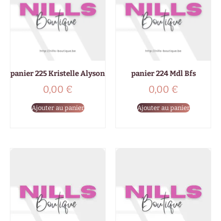
panier 225 Kristelle Alyson
panier 224 Mdl Bfs
0,00
€
0,00
€
Ajouter au panier
Ajouter au panier