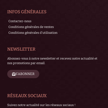
INFOS GÉNÉRALES
Contactez-nous
Conditions générales de ventes
Conditions générales d'utilisation
NEWSLETTER
Abonnez-vous à notre newsletter et recevez notre actualité et
nos promotions par email.
S'ABONNER
RÉSEAUX SOCIAUX
Suivez notre actualité sur les réseaux sociaux !