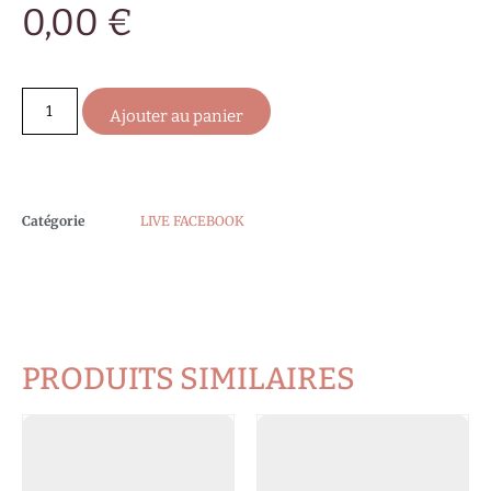
0,00
€
Ajouter au panier
Catégorie
LIVE FACEBOOK
PRODUITS SIMILAIRES