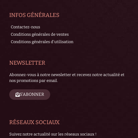
INFOS GÉNÉRALES
Contactez-nous
Conditions générales de ventes
Conditions générales d'utilisation
NEWSLETTER
Abonnez-vous à notre newsletter et recevez notre actualité et
nos promotions par email.
S'ABONNER
RÉSEAUX SOCIAUX
Suivez notre actualité sur les réseaux sociaux !