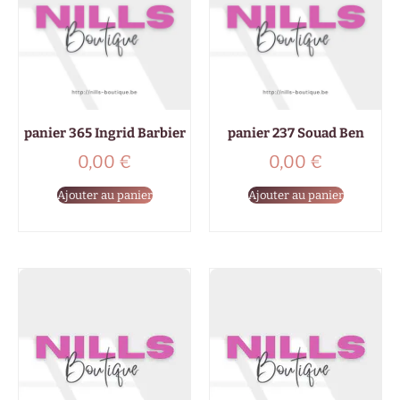
panier 365 Ingrid Barbier
panier 237 Souad Ben
0,00
€
0,00
€
Ajouter au panier
Ajouter au panier