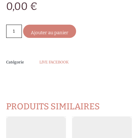
0,00
€
Ajouter au panier
Catégorie
LIVE FACEBOOK
PRODUITS SIMILAIRES