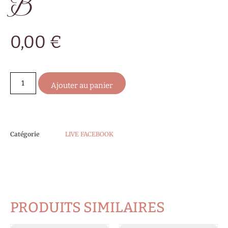
B
0,00
€
Ajouter au panier
Catégorie
LIVE FACEBOOK
PRODUITS SIMILAIRES