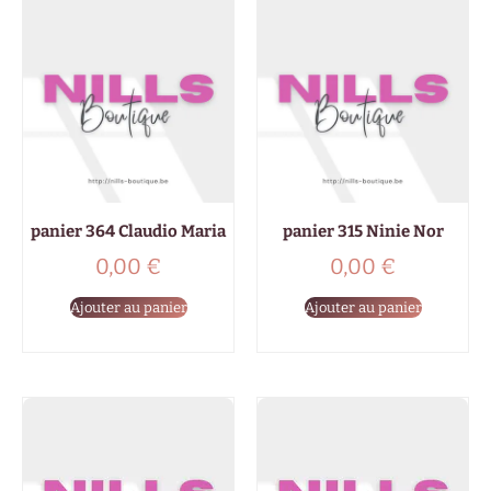
panier 364 Claudio Maria
panier 315 Ninie Nor
0,00
€
0,00
€
Ajouter au panier
Ajouter au panier