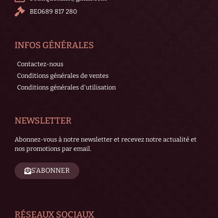
BE0689 817 280
INFOS GÉNÉRALES
Contactez-nous
Conditions générales de ventes
Conditions générales d'utilisation
NEWSLETTER
Abonnez-vous à notre newsletter et recevez notre actualité et
nos promotions par email.
S'ABONNER
RÉSEAUX SOCIAUX