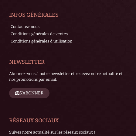
INFOS GÉNÉRALES
Contactez-nous
Conditions générales de ventes
Conditions générales d'utilisation
NEWSLETTER
Abonnez-vous à notre newsletter et recevez notre actualité et
nos promotions par email.
S'ABONNER
RÉSEAUX SOCIAUX
Suivez notre actualité sur les réseaux sociaux !