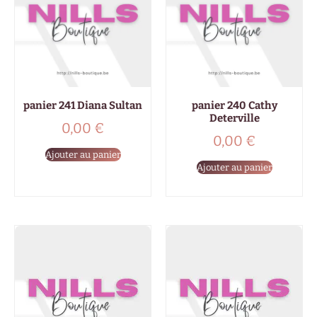
panier 241 Diana Sultan
panier 240 Cathy
Deterville
0,00
€
0,00
€
Ajouter au panier
Ajouter au panier