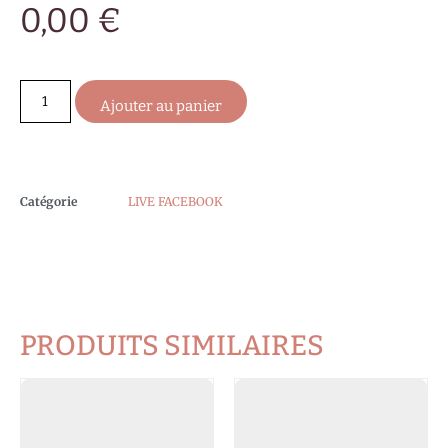
0,00
€
Ajouter au panier
Catégorie
LIVE FACEBOOK
PRODUITS SIMILAIRES