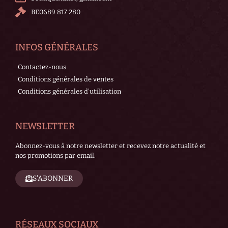
BE0689 817 280
INFOS GÉNÉRALES
Contactez-nous
Conditions générales de ventes
Conditions générales d'utilisation
NEWSLETTER
Abonnez-vous à notre newsletter et recevez notre actualité et
nos promotions par email.
S'ABONNER
RÉSEAUX SOCIAUX