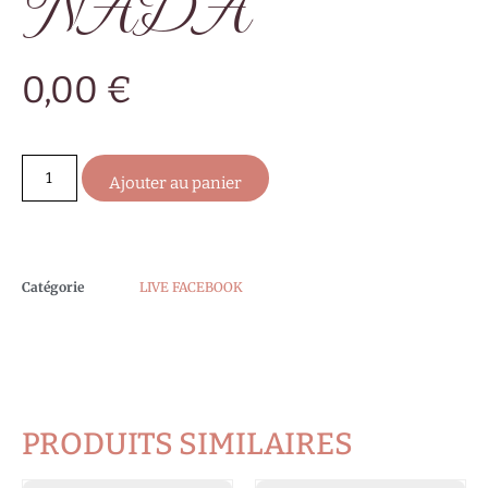
NADA
0,00
€
Ajouter au panier
Catégorie
LIVE FACEBOOK
PRODUITS SIMILAIRES