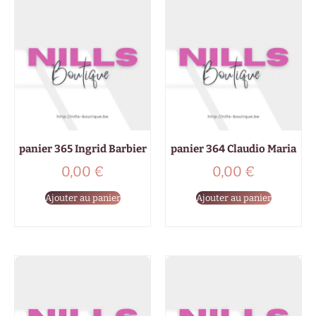
panier 365 Ingrid Barbier
panier 364 Claudio Maria
0,00
€
0,00
€
Ajouter au panier
Ajouter au panier