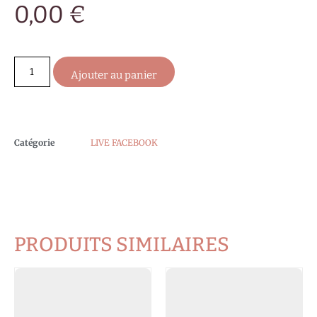
0,00
€
Ajouter au panier
Catégorie
LIVE FACEBOOK
PRODUITS SIMILAIRES