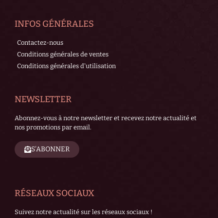
INFOS GÉNÉRALES
Contactez-nous
Conditions générales de ventes
Conditions générales d'utilisation
NEWSLETTER
Abonnez-vous à notre newsletter et recevez notre actualité et
nos promotions par email.
S'ABONNER
RÉSEAUX SOCIAUX
Suivez notre actualité sur les réseaux sociaux !