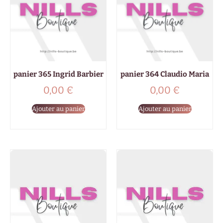
panier 365 Ingrid Barbier
panier 364 Claudio Maria
0,00
€
0,00
€
Ajouter au panier
Ajouter au panier