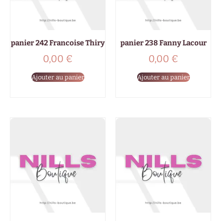
panier 242 Francoise Thiry
panier 238 Fanny Lacour
0,00
€
0,00
€
Ajouter au panier
Ajouter au panier