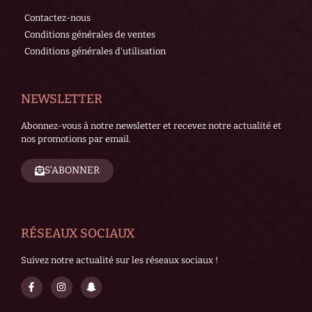
Contactez-nous
Conditions générales de ventes
Conditions générales d'utilisation
NEWSLETTER
Abonnez-vous à notre newsletter et recevez notre actualité et
nos promotions par email.
S'ABONNER
RÉSEAUX SOCIAUX
Suivez notre actualité sur les réseaux sociaux !