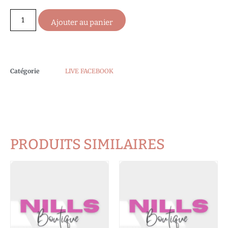
Ajouter au panier
Catégorie
LIVE FACEBOOK
PRODUITS SIMILAIRES