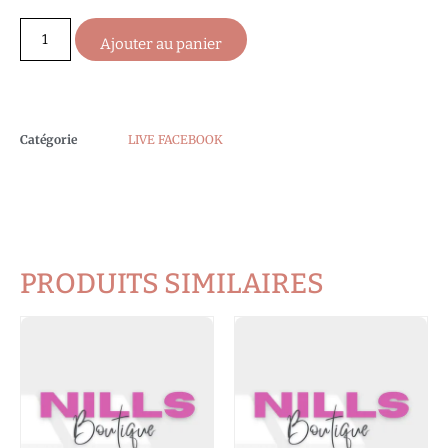
Ajouter au panier
Catégorie
LIVE FACEBOOK
PRODUITS SIMILAIRES