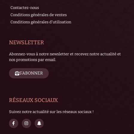
Contactez-nous
Conditions générales de ventes
Conditions générales d'utilisation
NEWSLETTER
Abonnez-vous à notre newsletter et recevez notre actualité et
nos promotions par email.
S'ABONNER
RÉSEAUX SOCIAUX
Suivez notre actualité sur les réseaux sociaux !