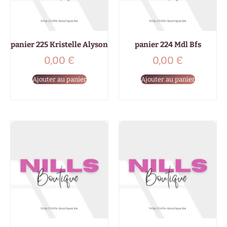
panier 225 Kristelle Alyson
panier 224 Mdl Bfs
0,00
€
0,00
€
Ajouter au panier
Ajouter au panier