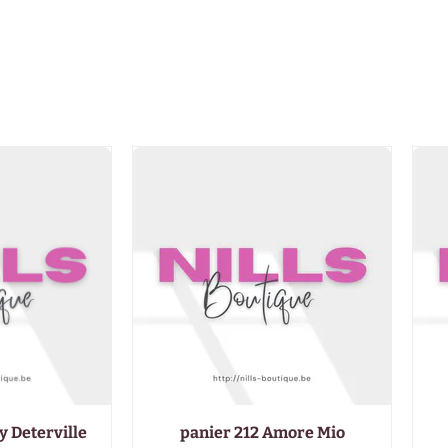
y Deterville
panier 212 Amore Mio