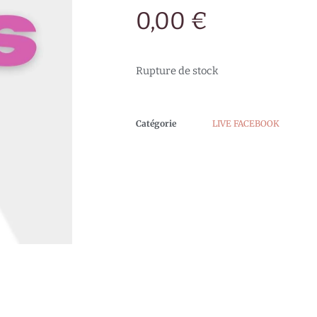
0,00
€
Rupture de stock
Catégorie
LIVE FACEBOOK