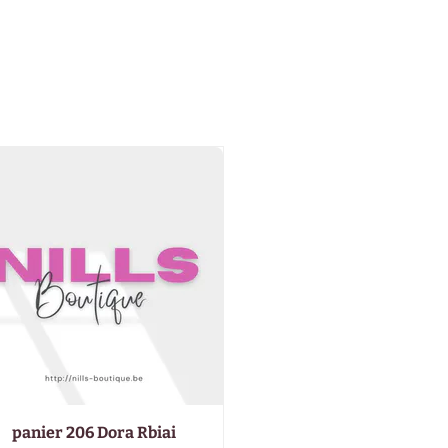
panier 206 Dora Rbiai