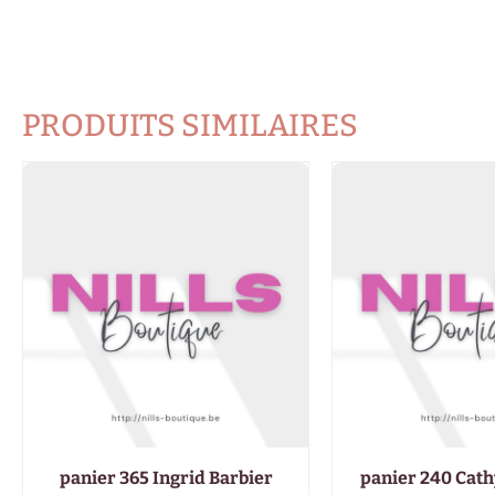
PRODUITS SIMILAIRES
panier 365 Ingrid Barbier
panier 240 Cath