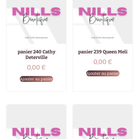
panier 240 Cathy
panier 239 Queen Meli
Deterville
0,00
€
0,00
€
Ajouter au panier
Ajouter au panier