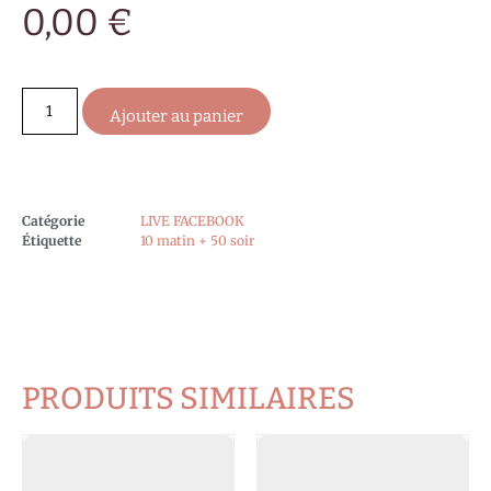
0,00
€
Ajouter au panier
Catégorie
LIVE FACEBOOK
Étiquette
10 matin + 50 soir
PRODUITS SIMILAIRES