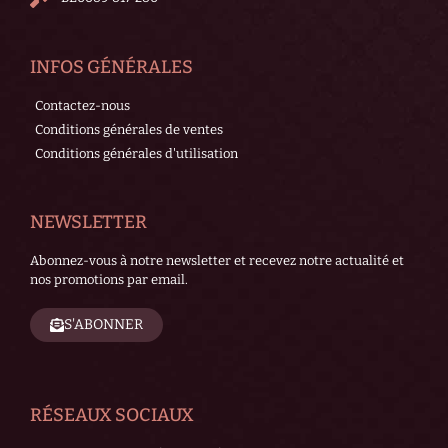
INFOS GÉNÉRALES
Contactez-nous
Conditions générales de ventes
Conditions générales d'utilisation
NEWSLETTER
Abonnez-vous à notre newsletter et recevez notre actualité et
nos promotions par email.
S'ABONNER
RÉSEAUX SOCIAUX