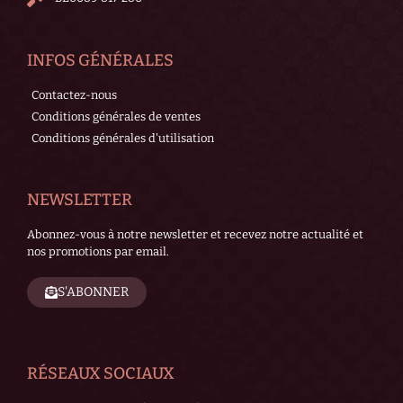
INFOS GÉNÉRALES
Contactez-nous
Conditions générales de ventes
Conditions générales d'utilisation
NEWSLETTER
Abonnez-vous à notre newsletter et recevez notre actualité et
nos promotions par email.
S'ABONNER
RÉSEAUX SOCIAUX