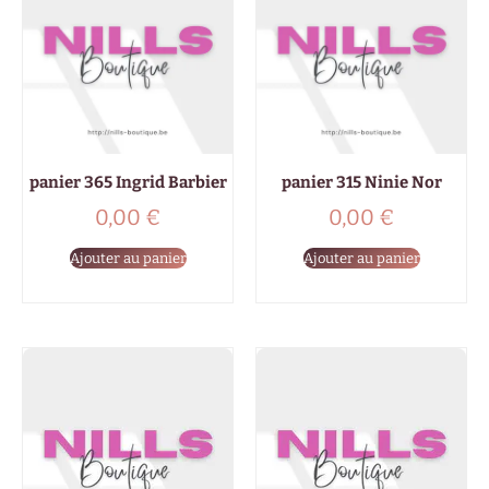
panier 365 Ingrid Barbier
panier 315 Ninie Nor
0,00
€
0,00
€
Ajouter au panier
Ajouter au panier