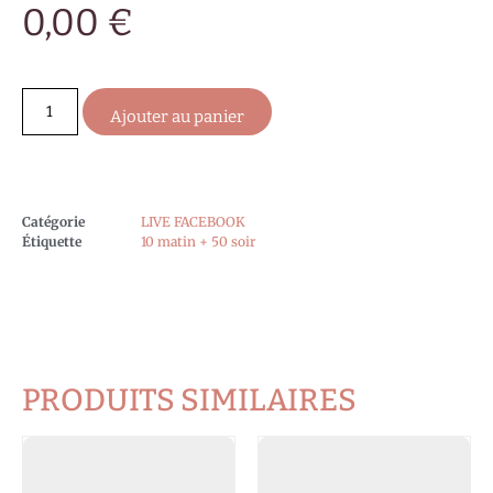
0,00
€
Ajouter au panier
Catégorie
LIVE FACEBOOK
Étiquette
10 matin + 50 soir
PRODUITS SIMILAIRES