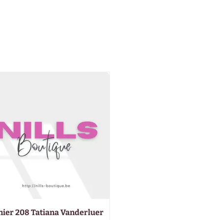
nier 208 Tatiana Vanderluer