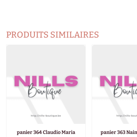
PRODUITS SIMILAIRES
panier 364 Claudio Maria
panier 363 Nai