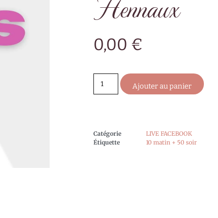
Hennaux
0,00
€
Ajouter au panier
Catégorie
LIVE FACEBOOK
Étiquette
10 matin + 50 soir