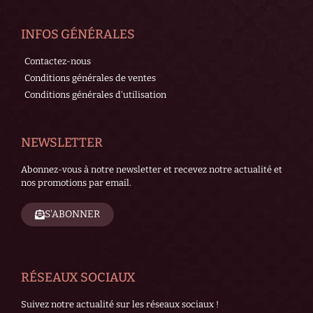
INFOS GÉNÉRALES
Contactez-nous
Conditions générales de ventes
Conditions générales d'utilisation
NEWSLETTER
Abonnez-vous à notre newsletter et recevez notre actualité et
nos promotions par email.
S'ABONNER
RÉSEAUX SOCIAUX
Suivez notre actualité sur les réseaux sociaux !