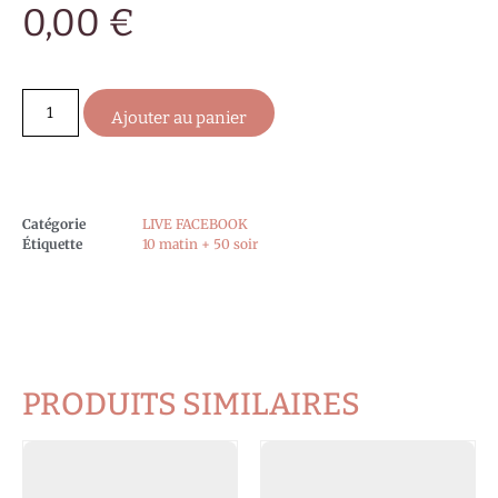
0,00
€
Ajouter au panier
Catégorie
LIVE FACEBOOK
Étiquette
10 matin + 50 soir
PRODUITS SIMILAIRES