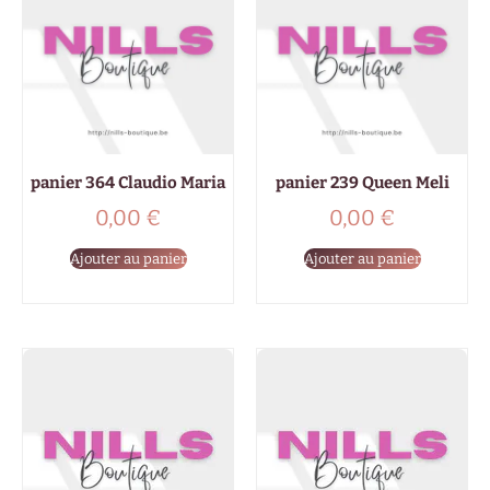
panier 364 Claudio Maria
panier 239 Queen Meli
0,00
€
0,00
€
Ajouter au panier
Ajouter au panier