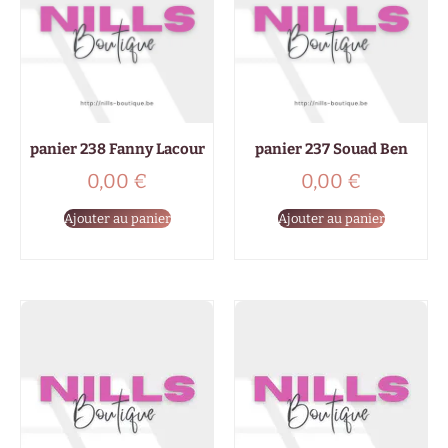
panier 238 Fanny Lacour
panier 237 Souad Ben
0,00
€
0,00
€
Ajouter au panier
Ajouter au panier