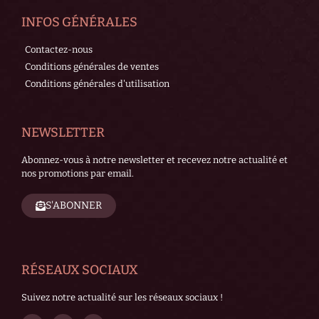
INFOS GÉNÉRALES
Contactez-nous
Conditions générales de ventes
Conditions générales d'utilisation
NEWSLETTER
Abonnez-vous à notre newsletter et recevez notre actualité et
nos promotions par email.
S'ABONNER
RÉSEAUX SOCIAUX
Suivez notre actualité sur les réseaux sociaux !