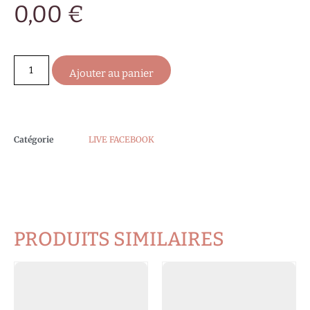
0,00
€
Ajouter au panier
Catégorie
LIVE FACEBOOK
PRODUITS SIMILAIRES