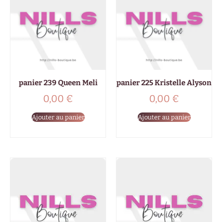
panier 239 Queen Meli
panier 225 Kristelle Alyson
0,00
€
0,00
€
Ajouter au panier
Ajouter au panier