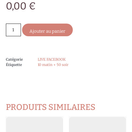
0,00
€
Ajouter au panier
Catégorie
LIVE FACEBOOK
Étiquette
10 matin + 50 soir
PRODUITS SIMILAIRES