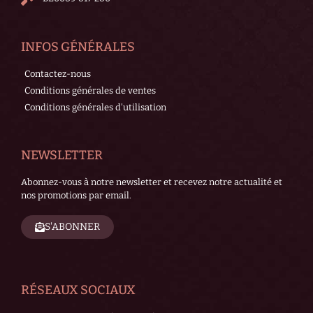
INFOS GÉNÉRALES
Contactez-nous
Conditions générales de ventes
Conditions générales d'utilisation
NEWSLETTER
Abonnez-vous à notre newsletter et recevez notre actualité et
nos promotions par email.
S'ABONNER
RÉSEAUX SOCIAUX