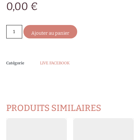
0,00
€
Ajouter au panier
Catégorie
LIVE FACEBOOK
PRODUITS SIMILAIRES