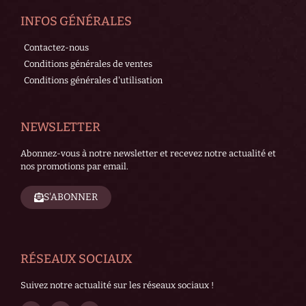
INFOS GÉNÉRALES
Contactez-nous
Conditions générales de ventes
Conditions générales d'utilisation
NEWSLETTER
Abonnez-vous à notre newsletter et recevez notre actualité et
nos promotions par email.
S'ABONNER
RÉSEAUX SOCIAUX
Suivez notre actualité sur les réseaux sociaux !