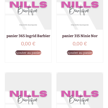
panier 365 Ingrid Barbier
panier 315 Ninie Nor
0,00
€
0,00
€
Ajouter au panier
Ajouter au panier