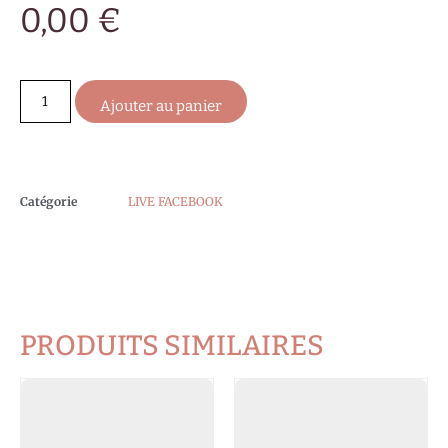
0,00
€
Ajouter au panier
Catégorie
LIVE FACEBOOK
PRODUITS SIMILAIRES