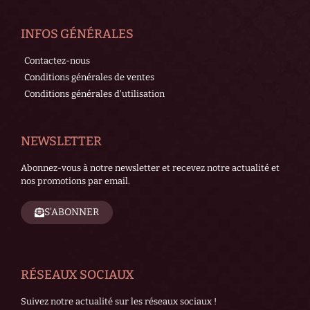
INFOS GÉNÉRALES
Contactez-nous
Conditions générales de ventes
Conditions générales d'utilisation
NEWSLETTER
Abonnez-vous à notre newsletter et recevez notre actualité et
nos promotions par email.
S'ABONNER
RÉSEAUX SOCIAUX
Suivez notre actualité sur les réseaux sociaux !