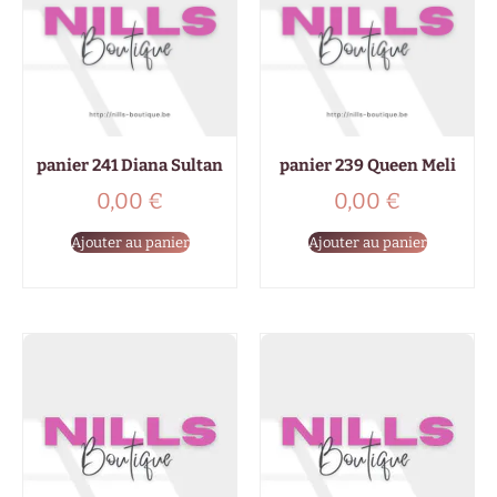
panier 241 Diana Sultan
panier 239 Queen Meli
0,00
€
0,00
€
Ajouter au panier
Ajouter au panier