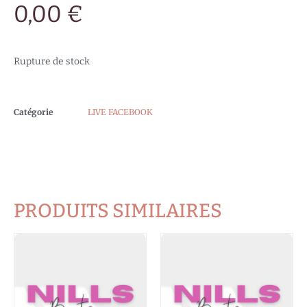
0,00
€
Rupture de stock
Catégorie
LIVE FACEBOOK
PRODUITS SIMILAIRES