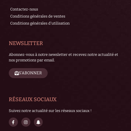
Contactez-nous
Conditions générales de ventes
Conditions générales d'utilisation
NEWSLETTER
Abonnez-vous à notre newsletter et recevez notre actualité et
nos promotions par email.
S'ABONNER
RÉSEAUX SOCIAUX
Suivez notre actualité sur les réseaux sociaux !