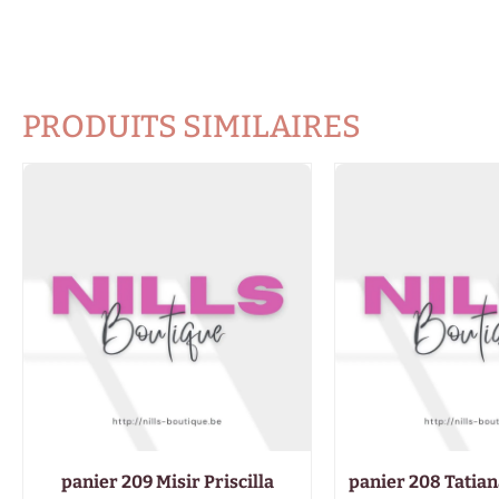
PRODUITS SIMILAIRES
panier 209 Misir Priscilla
panier 208 Tatia