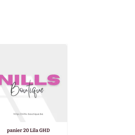
panier 20 Lila GHD