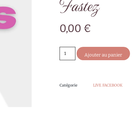
Fastez
0,00
€
Ajouter au panier
Catégorie
LIVE FACEBOOK