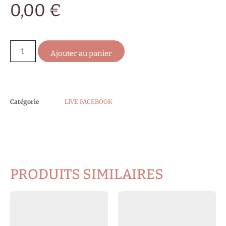
0,00
€
Ajouter au panier
Catégorie
LIVE FACEBOOK
PRODUITS SIMILAIRES