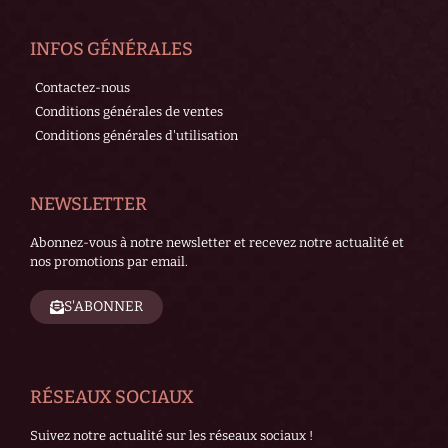
INFOS GÉNÉRALES
Contactez-nous
Conditions générales de ventes
Conditions générales d'utilisation
NEWSLETTER
Abonnez-vous à notre newsletter et recevez notre actualité et
nos promotions par email.
S'ABONNER
RÉSEAUX SOCIAUX
Suivez notre actualité sur les réseaux sociaux !