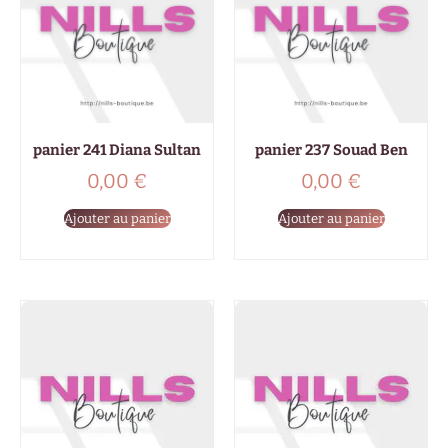
panier 241 Diana Sultan
panier 237 Souad Ben
0,00
€
0,00
€
Ajouter au panier
Ajouter au panier