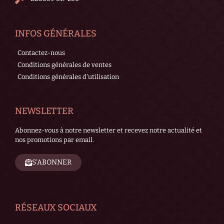
INFOS GÉNÉRALES
Contactez-nous
Conditions générales de ventes
Conditions générales d'utilisation
NEWSLETTER
Abonnez-vous à notre newsletter et recevez notre actualité et
nos promotions par email.
S'ABONNER
RÉSEAUX SOCIAUX