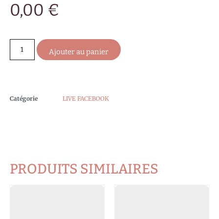
0,00
€
Ajouter au panier
Catégorie
LIVE FACEBOOK
PRODUITS SIMILAIRES