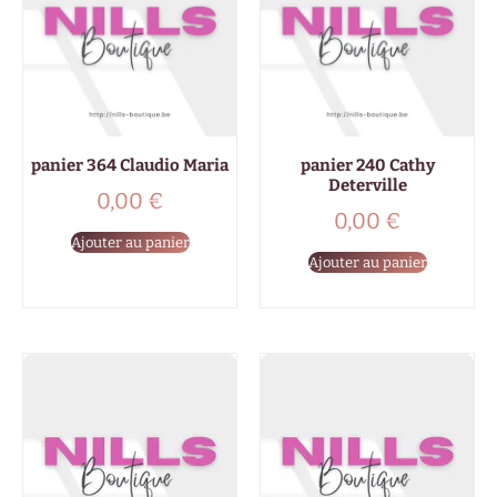
panier 364 Claudio Maria
panier 240 Cathy
Deterville
0,00
€
0,00
€
Ajouter au panier
Ajouter au panier