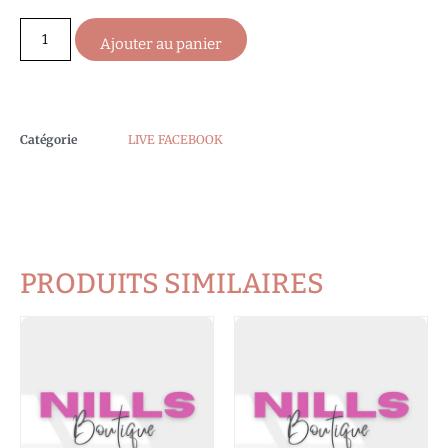
Ajouter au panier
Catégorie
LIVE FACEBOOK
PRODUITS SIMILAIRES