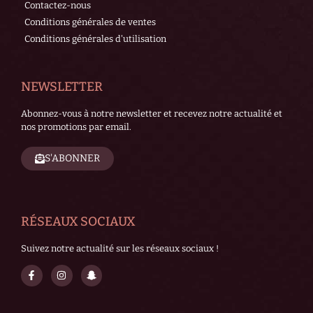
Contactez-nous
Conditions générales de ventes
Conditions générales d'utilisation
NEWSLETTER
Abonnez-vous à notre newsletter et recevez notre actualité et
nos promotions par email.
S'ABONNER
RÉSEAUX SOCIAUX
Suivez notre actualité sur les réseaux sociaux !