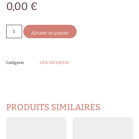
0,00
€
Ajouter au panier
Catégorie
LIVE FACEBOOK
PRODUITS SIMILAIRES