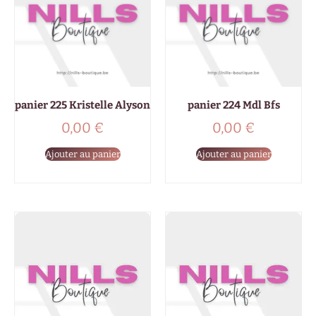
panier 225 Kristelle Alyson
panier 224 Mdl Bfs
0,00
€
0,00
€
Ajouter au panier
Ajouter au panier