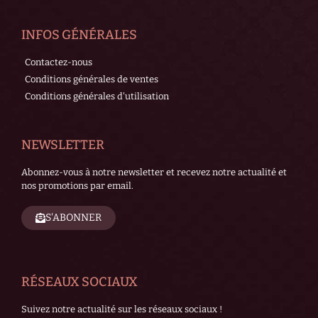
INFOS GÉNÉRALES
Contactez-nous
Conditions générales de ventes
Conditions générales d'utilisation
NEWSLETTER
Abonnez-vous à notre newsletter et recevez notre actualité et
nos promotions par email.
S'ABONNER
RÉSEAUX SOCIAUX
Suivez notre actualité sur les réseaux sociaux !