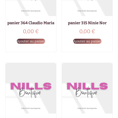
panier 364 Claudio Maria
panier 315 Ninie Nor
0,00
€
0,00
€
Ajouter au panier
Ajouter au panier