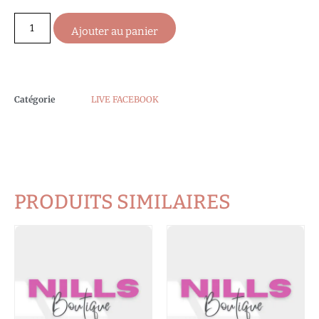
Ajouter au panier
Catégorie
LIVE FACEBOOK
PRODUITS SIMILAIRES