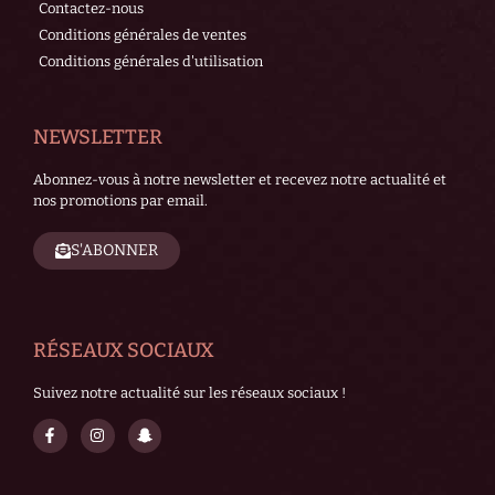
Contactez-nous
Conditions générales de ventes
Conditions générales d'utilisation
NEWSLETTER
Abonnez-vous à notre newsletter et recevez notre actualité et
nos promotions par email.
S'ABONNER
RÉSEAUX SOCIAUX
Suivez notre actualité sur les réseaux sociaux !