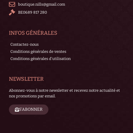
boutique.nills@gmail.com
BE0689 817 280
INFOS GÉNÉRALES
Contactez-nous
Conditions générales de ventes
Conditions générales d'utilisation
NEWSLETTER
Abonnez-vous à notre newsletter et recevez notre actualité et
nos promotions par email.
S'ABONNER