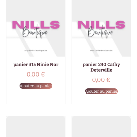
panier 315 Ninie Nor
panier 240 Cathy
Deterville
0,00
€
0,00
€
Ajouter au panier
Ajouter au panier