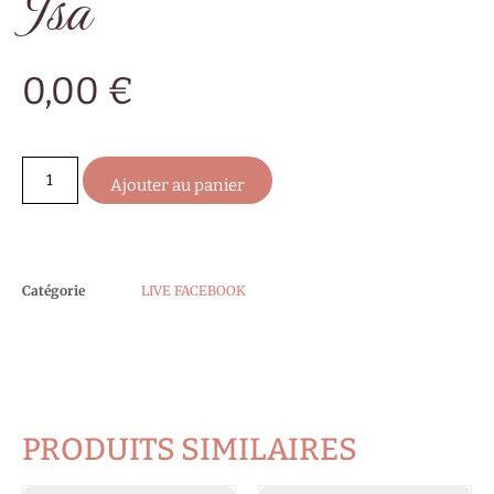
Isa
0,00
€
Ajouter au panier
Catégorie
LIVE FACEBOOK
PRODUITS SIMILAIRES