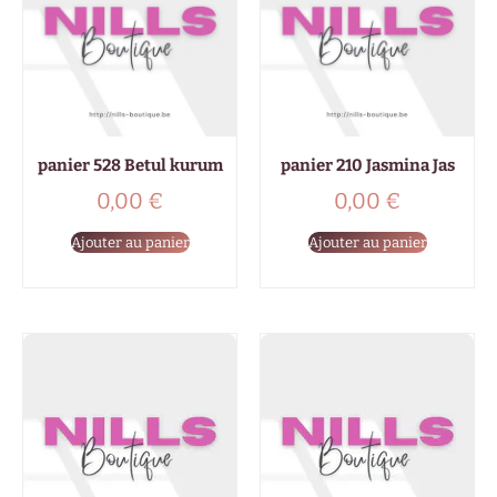
panier 528 Betul kurum
panier 210 Jasmina Jas
0,00
€
0,00
€
Ajouter au panier
Ajouter au panier