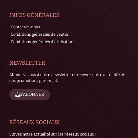
INFOS GÉNÉRALES
Contactez-nous
Conditions générales de ventes
Conditions générales d'utilisation
NEWSLETTER
Abonnez-vous à notre newsletter et recevez notre actualité et
nos promotions par email.
S'ABONNER
RÉSEAUX SOCIAUX
Suivez notre actualité sur les réseaux sociaux !