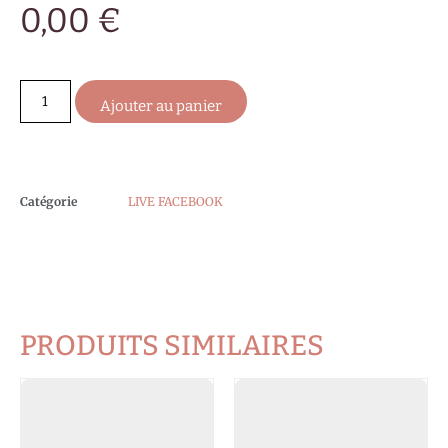
0,00
€
Ajouter au panier
Catégorie
LIVE FACEBOOK
PRODUITS SIMILAIRES